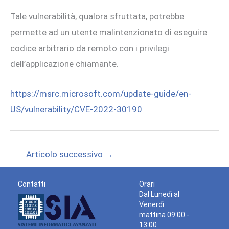
Tale vulnerabilità, qualora sfruttata, potrebbe
permette ad un utente malintenzionato di eseguire
codice arbitrario da remoto con i privilegi
dell’applicazione chiamante.
https://msrc.microsoft.com/update-guide/en-
US/vulnerability/CVE-2022-30190
Articolo successivo
→
Contatti
Orari
Dal Lunedì al
Venerdì
mattina 09:00 -
13:00