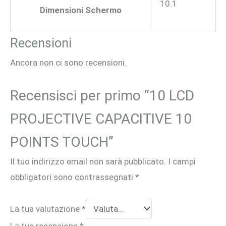
10.1
Dimensioni Schermo
Recensioni
Ancora non ci sono recensioni.
Recensisci per primo “10 LCD
PROJECTIVE CAPACITIVE 10
POINTS TOUCH”
Il tuo indirizzo email non sarà pubblicato.
I campi
obbligatori sono contrassegnati
*
La tua valutazione
*