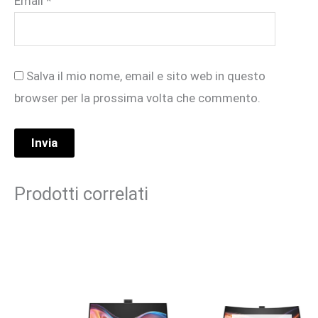
Email
*
Salva il mio nome, email e sito web in questo
browser per la prossima volta che commento.
Prodotti correlati