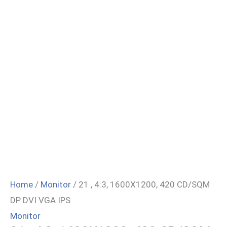
Home
/
Monitor
/ 21 , 4:3, 1600X1200, 420 CD/SQM
DP DVI VGA IPS
Monitor