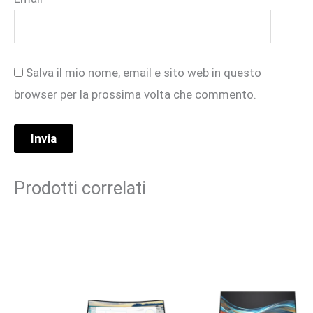
Salva il mio nome, email e sito web in questo
browser per la prossima volta che commento.
Prodotti correlati