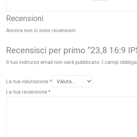
Recensioni
Ancora non ci sono recensioni.
Recensisci per primo “23,8 16:9
Il tuo indirizzo email non sarà pubblicato.
I campi obblig
La tua valutazione
*
La tua recensione
*