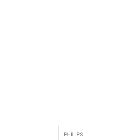
PHILIPS