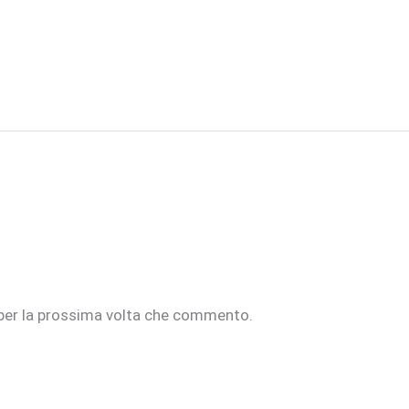
 per la prossima volta che commento.