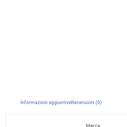
Informazioni aggiuntive
Recensioni (0)
Marca