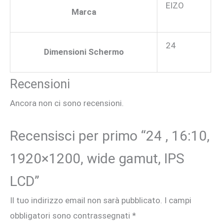
EIZO
Marca
24
Dimensioni Schermo
Recensioni
Ancora non ci sono recensioni.
Recensisci per primo “24 , 16:10,
1920×1200, wide gamut, IPS
LCD”
Il tuo indirizzo email non sarà pubblicato.
I campi
obbligatori sono contrassegnati
*