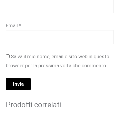
Email
*
Salva il mio nome, email e sito web in questo
browser per la prossima volta che commento.
Prodotti correlati