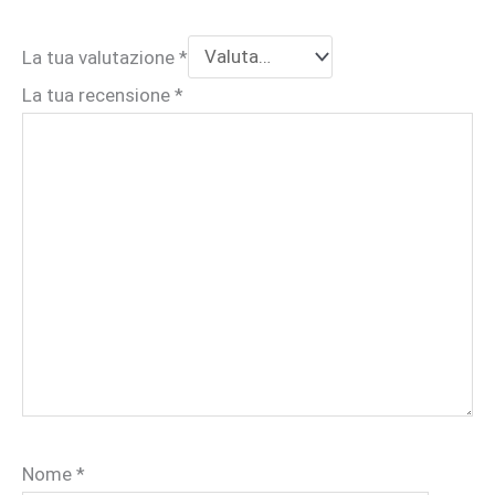
La tua valutazione
*
La tua recensione
*
Nome
*