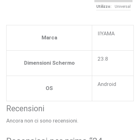
Utilizzo:
Universal
IIYAMA
Marca
23.8
Dimensioni Schermo
Android
OS
Recensioni
Ancora non ci sono recensioni.