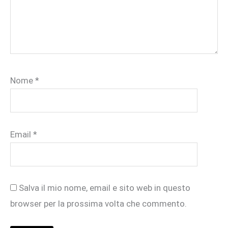
Nome
*
Email
*
Salva il mio nome, email e sito web in questo
browser per la prossima volta che commento.