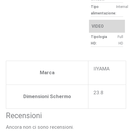
Tipo
Internal
alimentazione:
VIDEO
Tipologia
Full
HD:
HD
IIYAMA
Marca
23.8
Dimensioni Schermo
Recensioni
Ancora non ci sono recensioni.