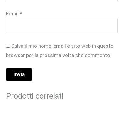
Email
*
Salva il mio nome, email e sito web in questo
browser per la prossima volta che commento.
Prodotti correlati