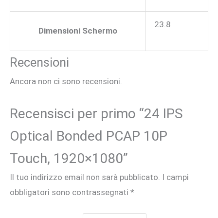
23.8
Dimensioni Schermo
Recensioni
Ancora non ci sono recensioni.
Recensisci per primo “24 IPS
Optical Bonded PCAP 10P
Touch, 1920×1080”
Il tuo indirizzo email non sarà pubblicato.
I campi
obbligatori sono contrassegnati
*