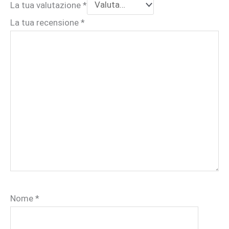
La tua valutazione
*
La tua recensione
*
Nome
*