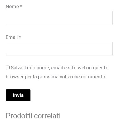
Nome
*
Email
*
Salva il mio nome, email e sito web in questo
browser per la prossima volta che commento.
Prodotti correlati