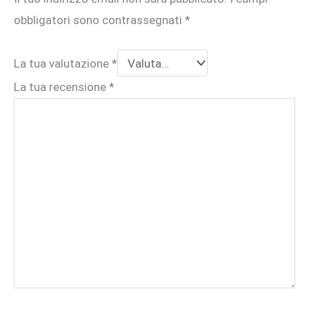
obbligatori sono contrassegnati
*
La tua valutazione
*
La tua recensione
*