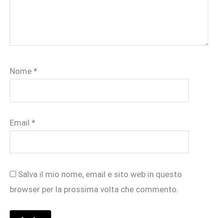
Nome
*
Email
*
Salva il mio nome, email e sito web in questo
browser per la prossima volta che commento.