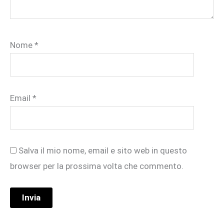
Nome
*
Email
*
Salva il mio nome, email e sito web in questo
browser per la prossima volta che commento.