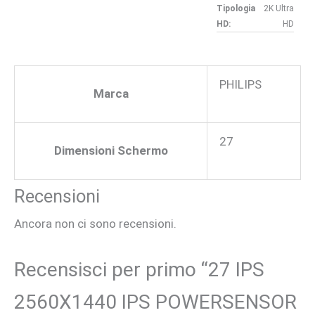
Tipologia
2K Ultra
HD:
HD
PHILIPS
Marca
27
Dimensioni Schermo
Recensioni
Ancora non ci sono recensioni.
Recensisci per primo “27 IPS
2560X1440 IPS POWERSENSOR