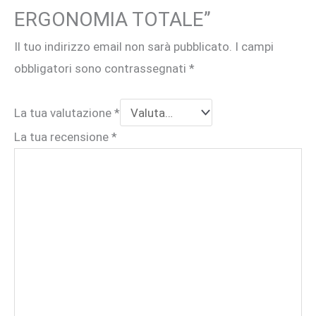
ERGONOMIA TOTALE”
Il tuo indirizzo email non sarà pubblicato.
I campi
obbligatori sono contrassegnati
*
La tua valutazione
*
La tua recensione
*