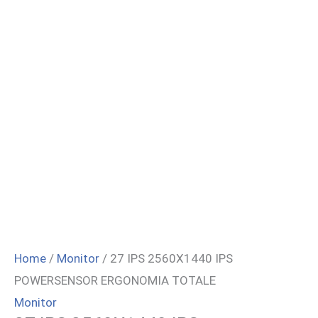
Home
/
Monitor
/ 27 IPS 2560X1440 IPS
POWERSENSOR ERGONOMIA TOTALE
Monitor