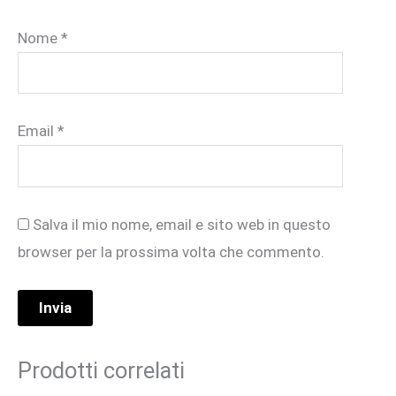
Nome
*
Email
*
Salva il mio nome, email e sito web in questo
browser per la prossima volta che commento.
Prodotti correlati