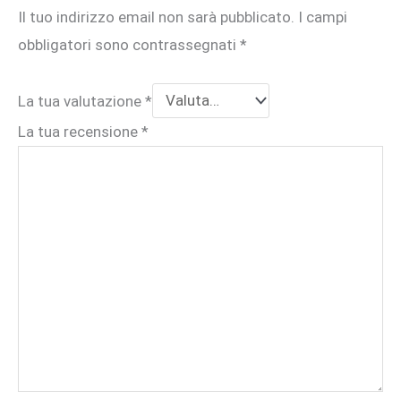
Il tuo indirizzo email non sarà pubblicato.
I campi
obbligatori sono contrassegnati
*
La tua valutazione
*
La tua recensione
*