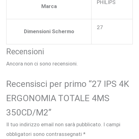
PHILIPS
Marca
27
Dimensioni Schermo
Recensioni
Ancora non ci sono recensioni.
Recensisci per primo “27 IPS 4K
ERGONOMIA TOTALE 4MS
350CD/M2”
Il tuo indirizzo email non sarà pubblicato.
I campi
obbligatori sono contrassegnati
*