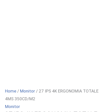
Home
/
Monitor
/ 27 IPS 4K ERGONOMIA TOTALE
4MS 350CD/M2
Monitor