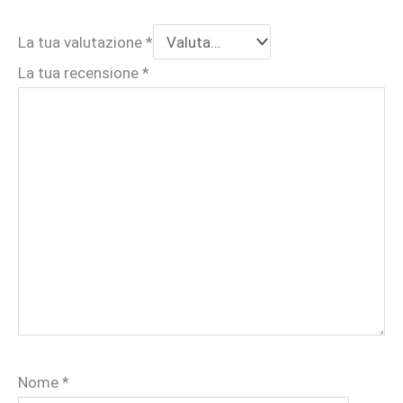
La tua valutazione
*
La tua recensione
*
Nome
*