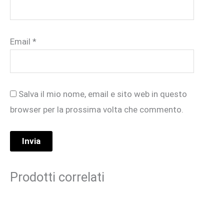
Email
*
Salva il mio nome, email e sito web in questo
browser per la prossima volta che commento.
Prodotti correlati