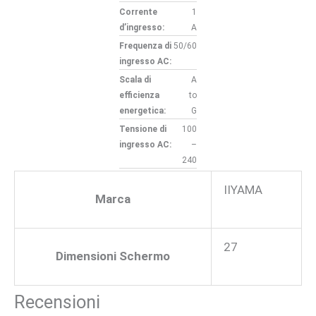
Corrente
1
d’ingresso:
A
Frequenza di
50/60
ingresso AC:
Scala di
A
efficienza
to
energetica:
G
Tensione di
100
ingresso AC:
–
240
IIYAMA
Marca
27
Dimensioni Schermo
Recensioni