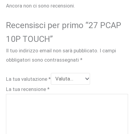
Ancora non ci sono recensioni.
Recensisci per primo “27 PCAP
10P TOUCH”
Il tuo indirizzo email non sarà pubblicato.
I campi
obbligatori sono contrassegnati
*
La tua valutazione
*
La tua recensione
*