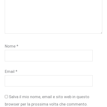
Nome
*
Email
*
Salva il mio nome, email e sito web in questo
browser per la prossima volta che commento.