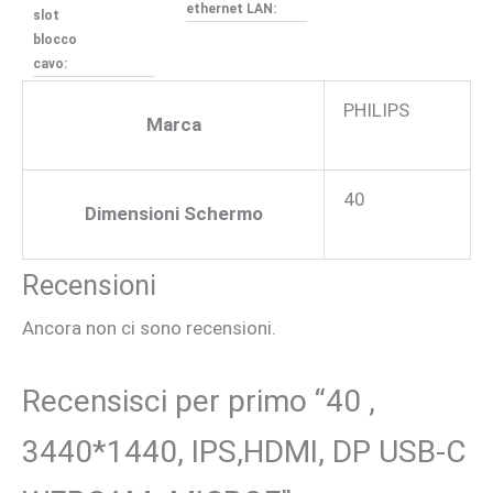
ethernet LAN:
slot
blocco
cavo:
PHILIPS
Marca
40
Dimensioni Schermo
Recensioni
Ancora non ci sono recensioni.
Recensisci per primo “40 ,
3440*1440, IPS,HDMI, DP USB-C