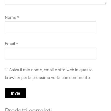
Nome
*
Email
*
Salva il mio nome, email e sito web in questo
browser per la prossima volta che commento.
Prodotti correlati