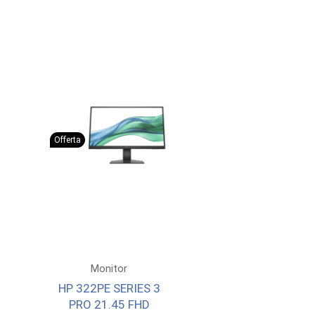
Offerta
Monitor
HP 322PE SERIES 3
PRO 21.45 FHD