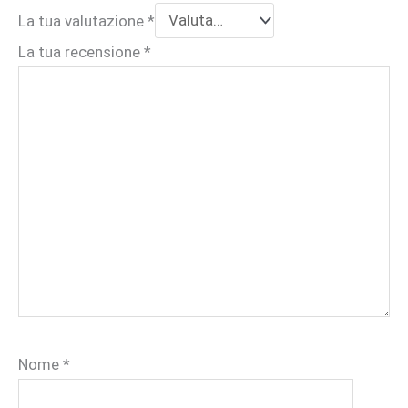
La tua valutazione
*
La tua recensione
*
Nome
*