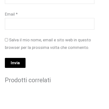
Email
*
Salva il mio nome, email e sito web in questo
browser per la prossima volta che commento.
Prodotti correlati