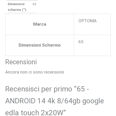
Dimensioni
65
schermo (“):
OPTOMA
Marca
65
Dimensioni Schermo
Recensioni
Ancora non ci sono recensioni.
Recensisci per primo “65 -
ANDROID 14 4k 8/64gb google
edla touch 2x20W”