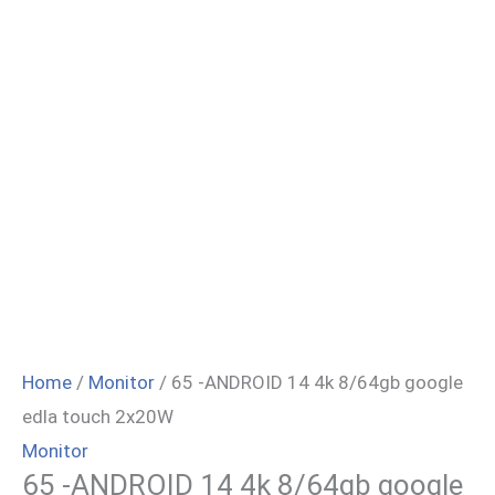
Home
/
Monitor
/ 65 -ANDROID 14 4k 8/64gb google
edla touch 2x20W
Monitor
65 -ANDROID 14 4k 8/64gb google