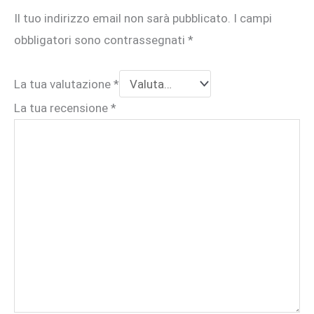
Il tuo indirizzo email non sarà pubblicato.
I campi
obbligatori sono contrassegnati
*
La tua valutazione
*
La tua recensione
*