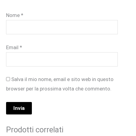
Nome
*
Email
*
Salva il mio nome, email e sito web in questo
browser per la prossima volta che commento.
Prodotti correlati