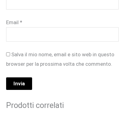
Email
*
Salva il mio nome, email e sito web in questo
browser per la prossima volta che commento.
Prodotti correlati