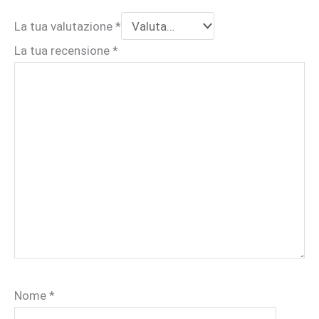
La tua valutazione
*
La tua recensione
*
Nome
*