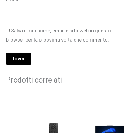
Salva il mio nome, email e sito web in questo
browser per la prossima volta che commento.
Prodotti correlati