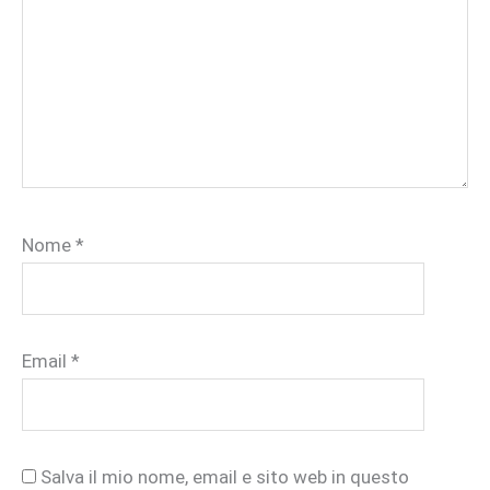
Nome
*
Email
*
Salva il mio nome, email e sito web in questo