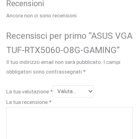
Recensioni
Ancora non ci sono recensioni.
Recensisci per primo “ASUS VGA
TUF-RTX5060-O8G-GAMING”
Il tuo indirizzo email non sarà pubblicato.
I campi
obbligatori sono contrassegnati
*
La tua valutazione
*
La tua recensione
*