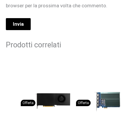
browser per la prossima volta che commento.
Prodotti correlati
Offerta
Offerta