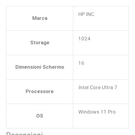
HP INC.
Marca
1024
Storage
16
Dimensioni Schermo
Intel Core Ultra 7
Processore
Windows 11 Pro
OS