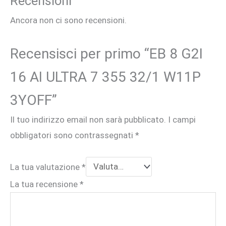
Recensioni
Ancora non ci sono recensioni.
Recensisci per primo “EB 8 G2I
16 AI ULTRA 7 355 32/1 W11P
3YOFF”
Il tuo indirizzo email non sarà pubblicato.
I campi
obbligatori sono contrassegnati
*
La tua valutazione
*
La tua recensione
*