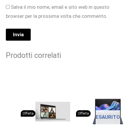
Salva il mio nome, email e sito web in questo
browser per la prossima volta che commento.
Prodotti correlati
Offerta
Offerta
ESAURITO