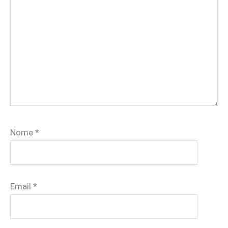
Nome
*
Email
*