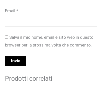
Email
*
Salva il mio nome, email e sito web in questo
browser per la prossima volta che commento.
Prodotti correlati