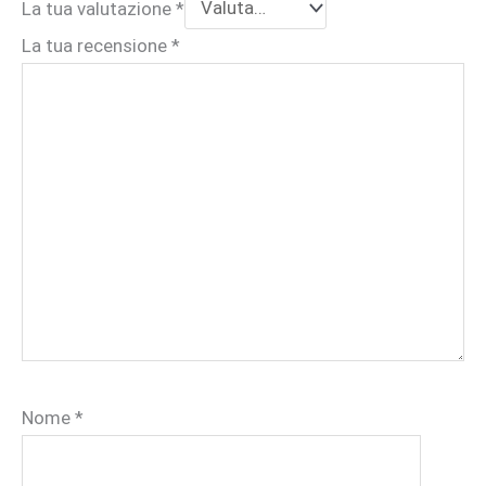
La tua valutazione
*
La tua recensione
*
Nome
*