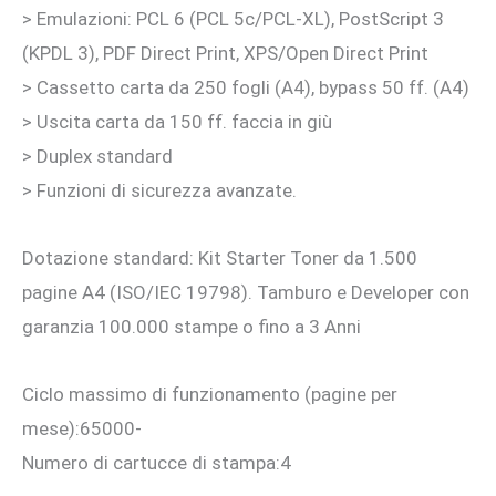
> Emulazioni: PCL 6 (PCL 5c/PCL-XL), PostScript 3
(KPDL 3), PDF Direct Print, XPS/Open Direct Print
> Cassetto carta da 250 fogli (A4), bypass 50 ff. (A4)
> Uscita carta da 150 ff. faccia in giù
> Duplex standard
> Funzioni di sicurezza avanzate.
Dotazione standard: Kit Starter Toner da 1.500
pagine A4 (ISO/IEC 19798). Tamburo e Developer con
garanzia 100.000 stampe o fino a 3 Anni
Ciclo massimo di funzionamento (pagine per
mese):65000-
Numero di cartucce di stampa:4