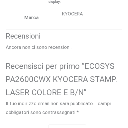
display:
KYOCERA
Marca
Recensioni
Ancora non ci sono recensioni.
Recensisci per primo “ECOSYS
PA2600CWX KYOCERA STAMP.
LASER COLORE E B/N”
Il tuo indirizzo email non sarà pubblicato.
I campi
obbligatori sono contrassegnati
*