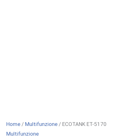
Home
/
Multifunzione
/ ECOTANK ET-5170
Multifunzione