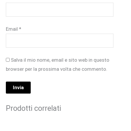
Email
*
Salva il mio nome, email e sito web in questo
browser per la prossima volta che commento.
Prodotti correlati