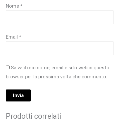
Nome
*
Email
*
Salva il mio nome, email e sito web in questo
browser per la prossima volta che commento.
Prodotti correlati