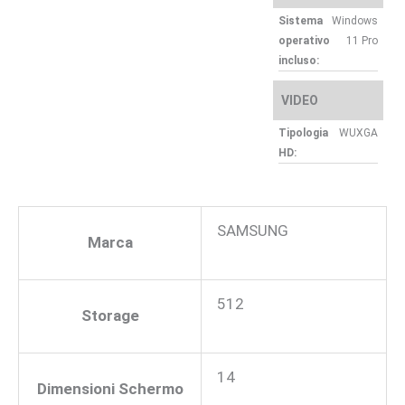
Sistema
Windows
operativo
11 Pro
incluso:
VIDEO
Tipologia
WUXGA
HD:
SAMSUNG
Marca
512
Storage
14
Dimensioni Schermo