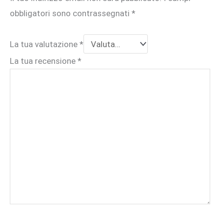
obbligatori sono contrassegnati
*
La tua valutazione
*
La tua recensione
*