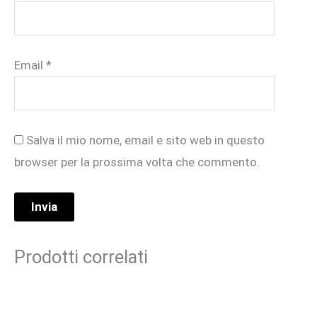
Email
*
Salva il mio nome, email e sito web in questo
browser per la prossima volta che commento.
Prodotti correlati