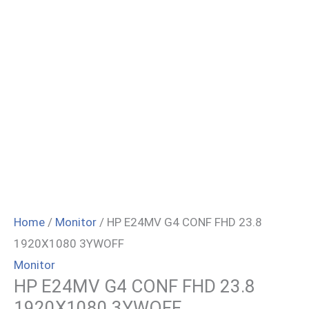
Home
/
Monitor
/ HP E24MV G4 CONF FHD 23.8
1920X1080 3YWOFF
Monitor
HP E24MV G4 CONF FHD 23.8
1920X1080 3YWOFF