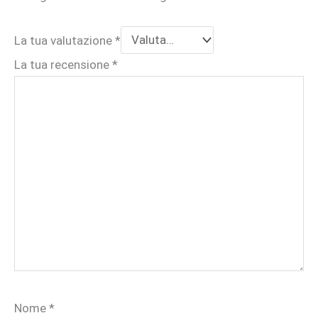
La tua valutazione
*
La tua recensione
*
Nome
*