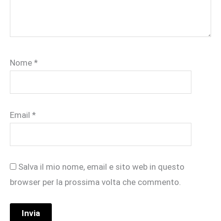
Nome
*
Email
*
Salva il mio nome, email e sito web in questo
browser per la prossima volta che commento.