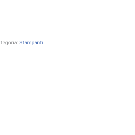
tegoria:
Stampanti