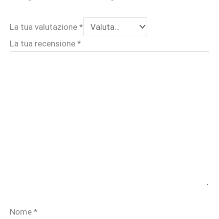
La tua valutazione
*
La tua recensione
*
Nome
*