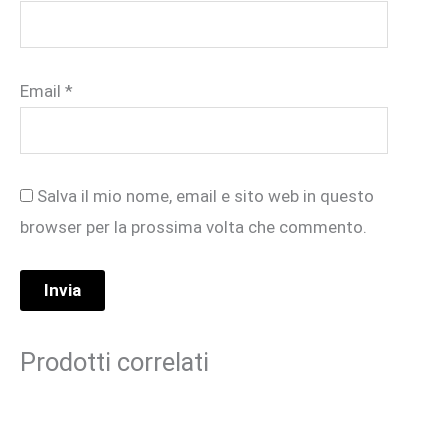
Email
*
Salva il mio nome, email e sito web in questo
browser per la prossima volta che commento.
Prodotti correlati