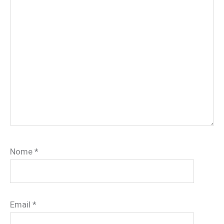
Nome
*
Email
*