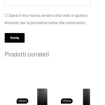
Salva il mio nome, email e sito web in questo
browser per la prossima volta che commento.
Prodotti correlati
Offerta
Offerta