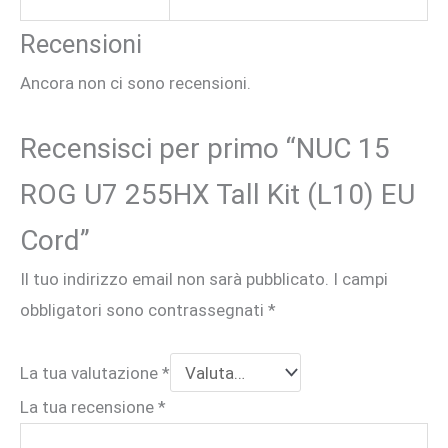
Recensioni
Ancora non ci sono recensioni.
Recensisci per primo “NUC 15
ROG U7 255HX Tall Kit (L10) EU
Cord”
Il tuo indirizzo email non sarà pubblicato.
I campi
obbligatori sono contrassegnati
*
La tua valutazione
*
La tua recensione
*