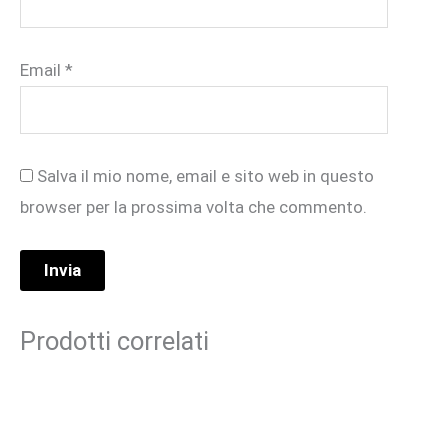
Email
*
Salva il mio nome, email e sito web in questo
browser per la prossima volta che commento.
Prodotti correlati