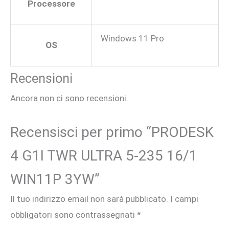
Processore
Windows 11 Pro
OS
Recensioni
Ancora non ci sono recensioni.
Recensisci per primo “PRODESK
4 G1I TWR ULTRA 5-235 16/1
WIN11P 3YW”
Il tuo indirizzo email non sarà pubblicato.
I campi
obbligatori sono contrassegnati
*