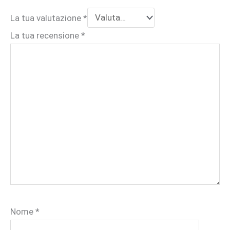
La tua valutazione
*
La tua recensione
*
Nome
*