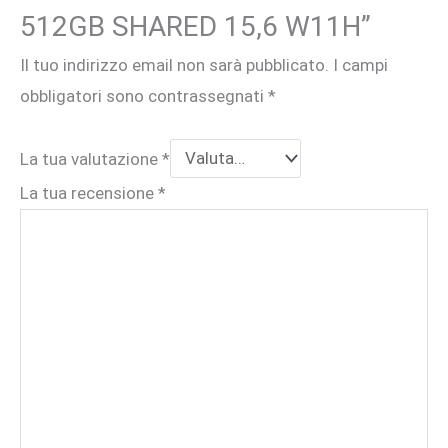
512GB SHARED 15,6 W11H”
Il tuo indirizzo email non sarà pubblicato.
I campi
obbligatori sono contrassegnati
*
La tua valutazione
*
La tua recensione
*