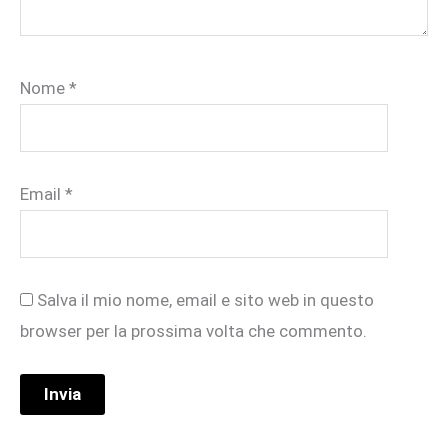
Nome
*
Email
*
Salva il mio nome, email e sito web in questo
browser per la prossima volta che commento.