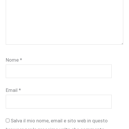
Nome
*
Email
*
Salva il mio nome, email e sito web in questo