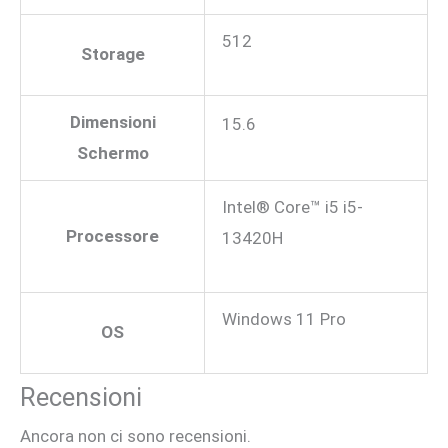
512
Storage
Dimensioni
15.6
Schermo
Intel® Core™ i5 i5-
Processore
13420H
Windows 11 Pro
OS
Recensioni
Ancora non ci sono recensioni.