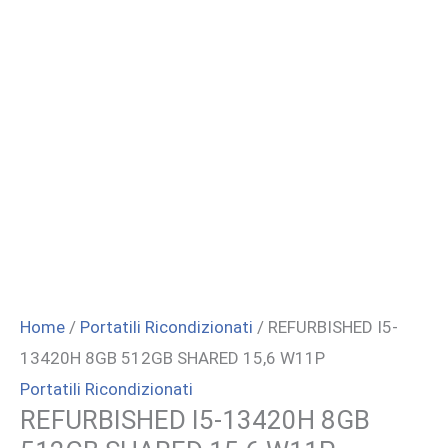
Home
/
Portatili Ricondizionati
/ REFURBISHED I5-
13420H 8GB 512GB SHARED 15,6 W11P
Portatili Ricondizionati
REFURBISHED I5-13420H 8GB