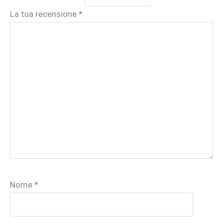
La tua recensione
*
Nome
*