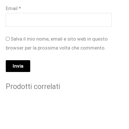
Email
*
Salva il mio nome, email e sito web in questo
browser per la prossima volta che commento.
Prodotti correlati