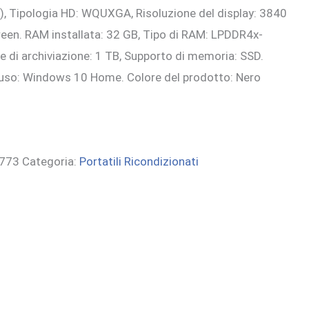
), Tipologia HD: WQUXGA, Risoluzione del display: 3840
reen. RAM installata: 32 GB, Tipo di RAM: LPDDR4x-
 di archiviazione: 1 TB, Supporto di memoria: SSD.
luso: Windows 10 Home. Colore del prodotto: Nero
773
Categoria:
Portatili Ricondizionati