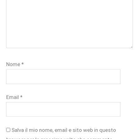
Nome
*
Email
*
Salva il mio nome, email e sito web in questo