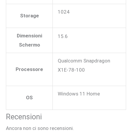
1024
Storage
Dimensioni
15.6
Schermo
Qualcomm Snapdragon
Processore
X1E-78-100
Windows 11 Home
OS
Recensioni
Ancora non ci sono recensioni.