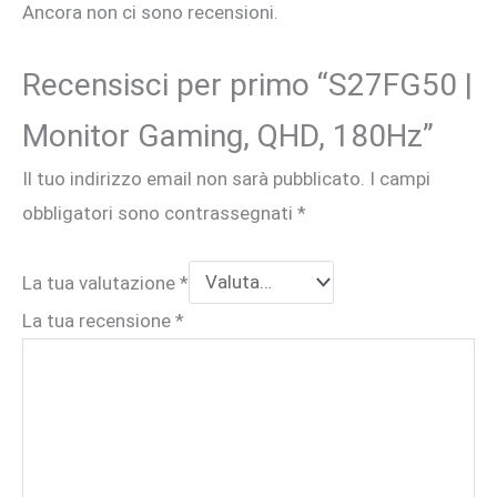
Ancora non ci sono recensioni.
Recensisci per primo “S27FG50 |
Monitor Gaming, QHD, 180Hz”
Il tuo indirizzo email non sarà pubblicato.
I campi
obbligatori sono contrassegnati
*
La tua valutazione
*
La tua recensione
*