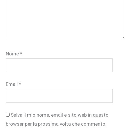
Nome
*
Email
*
Salva il mio nome, email e sito web in questo
browser per la prossima volta che commento.