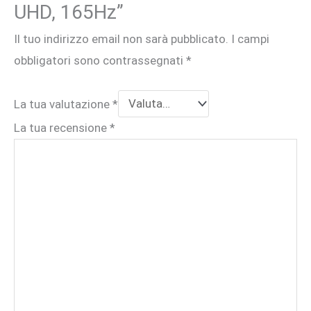
UHD, 165Hz”
Il tuo indirizzo email non sarà pubblicato.
I campi
obbligatori sono contrassegnati
*
La tua valutazione
*
La tua recensione
*