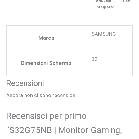
Webcam
false
integrata:
SAMSUNG
Marca
32
Dimensioni Schermo
Recensioni
Ancora non ci sono recensioni.
Recensisci per primo
“S32G75NB | Monitor Gaming,