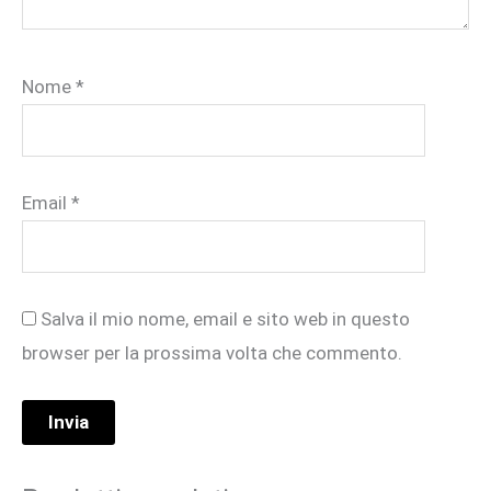
Nome
*
Email
*
Salva il mio nome, email e sito web in questo
browser per la prossima volta che commento.