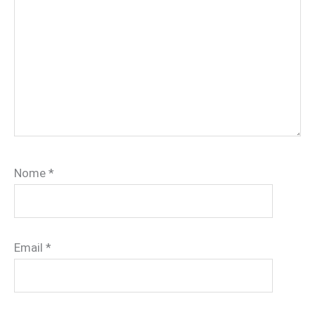
Nome
*
Email
*