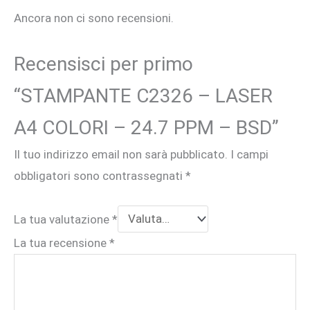
Ancora non ci sono recensioni.
Recensisci per primo
“STAMPANTE C2326 – LASER
A4 COLORI – 24.7 PPM – BSD”
Il tuo indirizzo email non sarà pubblicato.
I campi
obbligatori sono contrassegnati
*
La tua valutazione
*
La tua recensione
*