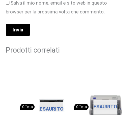
Salva il mio nome, email e sito web in questo
browser per la prossima volta che commento.
Prodotti correlati
ESAURITO
Offerta
Offerta
ESAURITO