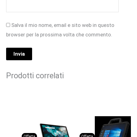
Salva il mio nome, email e sito web in questo
browser per la prossima volta che commento.
Prodotti correlati
Offerta
Offerta