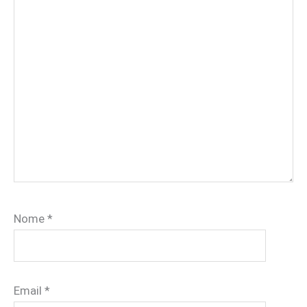
Nome
*
Email
*