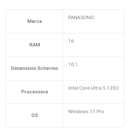
PANASONIC
Marca
16
RAM
10.1
Dimensioni Schermo
Intel Core Ultra 5 135U
Processore
Windows 11 Pro
OS