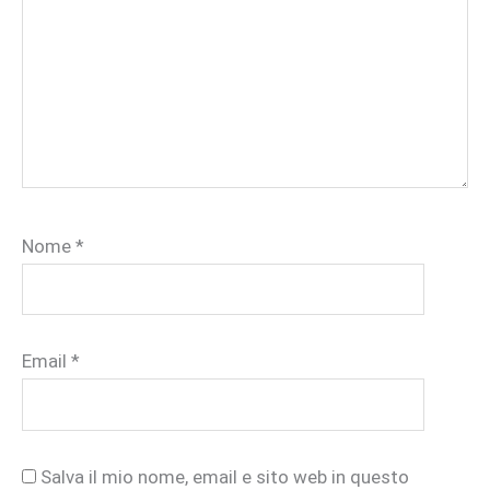
Nome
*
Email
*
Salva il mio nome, email e sito web in questo