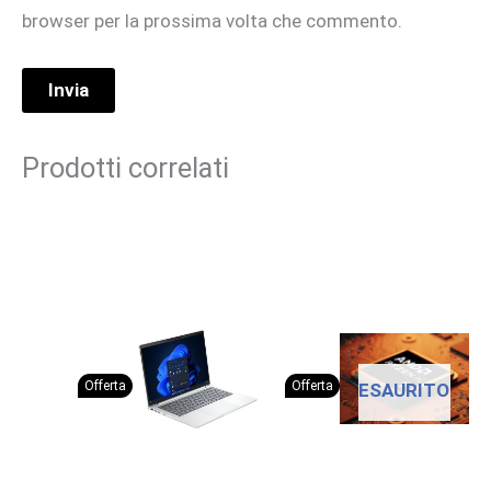
browser per la prossima volta che commento.
Prodotti correlati
Offerta
Offerta
ESAURITO