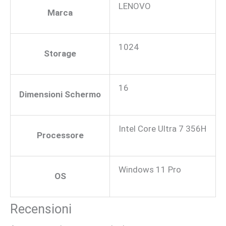
LENOVO
Marca
1024
Storage
16
Dimensioni Schermo
Intel Core Ultra 7 356H
Processore
Windows 11 Pro
OS
Recensioni