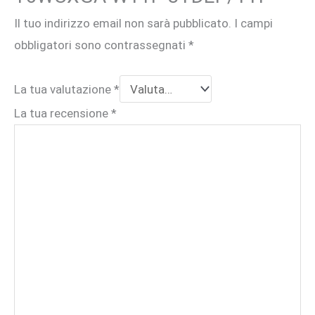
Il tuo indirizzo email non sarà pubblicato.
I campi
obbligatori sono contrassegnati
*
La tua valutazione
*
La tua recensione
*