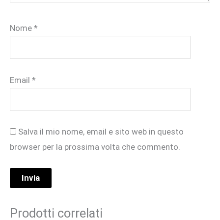
Nome
*
Email
*
Salva il mio nome, email e sito web in questo
browser per la prossima volta che commento.
Prodotti correlati