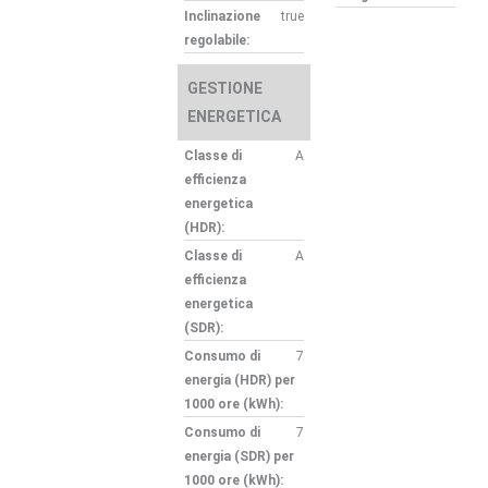
Inclinazione
true
regolabile:
GESTIONE
ENERGETICA
Classe di
A
efficienza
energetica
(HDR):
Classe di
A
efficienza
energetica
(SDR):
Consumo di
7
energia (HDR) per
1000 ore (kWh):
Consumo di
7
energia (SDR) per
1000 ore (kWh):