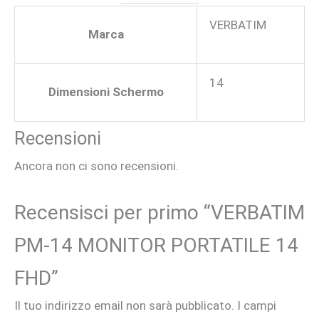
VERBATIM
Marca
14
Dimensioni Schermo
Recensioni
Ancora non ci sono recensioni.
Recensisci per primo “VERBATIM
PM-14 MONITOR PORTATILE 14
FHD”
Il tuo indirizzo email non sarà pubblicato.
I campi