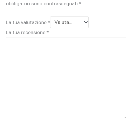
obbligatori sono contrassegnati
*
La tua valutazione
*
La tua recensione
*