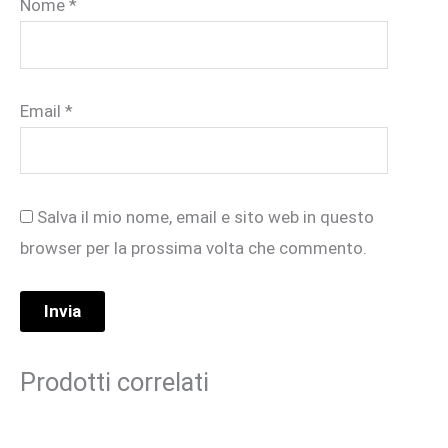
Nome
*
Email
*
Salva il mio nome, email e sito web in questo
browser per la prossima volta che commento.
Prodotti correlati