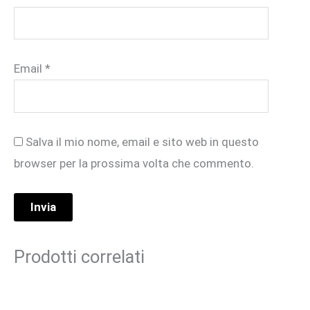
Email
*
Salva il mio nome, email e sito web in questo
browser per la prossima volta che commento.
Prodotti correlati