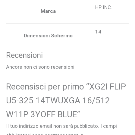
HP INC.
Marca
14
Dimensioni Schermo
Recensioni
Ancora non ci sono recensioni.
Recensisci per primo “XG2I FLIP
U5-325 14TWUXGA 16/512
W11P 3YOFF BLUE”
Il tuo indirizzo email non sarà pubblicato.
I campi