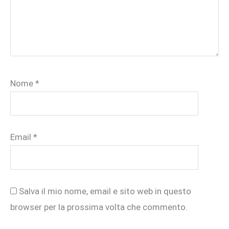
Nome
*
Email
*
Salva il mio nome, email e sito web in questo
browser per la prossima volta che commento.