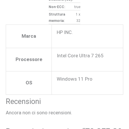
Non-ECC:
true
Struttura
1 x
memoria:
32
HP INC.
Marca
Intel Core Ultra 7 265
Processore
Windows 11 Pro
OS
Recensioni
Ancora non ci sono recensioni.