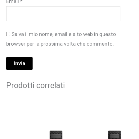
Email
*
Salva il mio nome, email e sito web in questo
browser per la prossima volta che commento.
Prodotti correlati