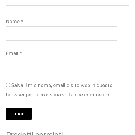
Nome
*
Email
*
Salva il mio nome, email e sito web in questo
browser per la prossima volta che commento.
Prodotti correlati