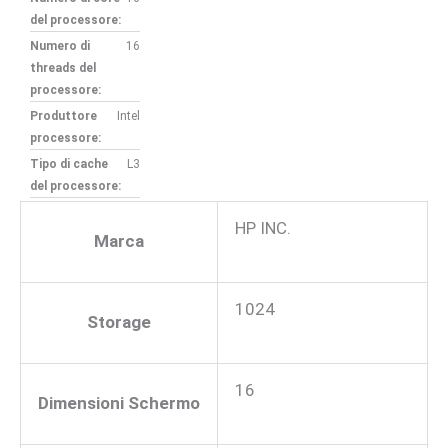
del processore:
Numero di
16
threads del
processore:
Produttore
Intel
processore:
Tipo di cache
L3
del processore:
HP INC.
Marca
1024
Storage
16
Dimensioni Schermo