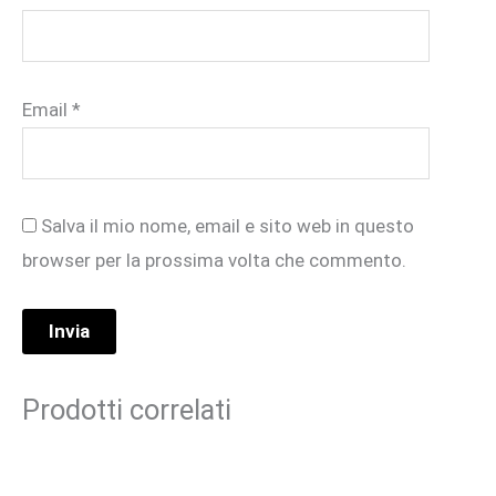
Email
*
Salva il mio nome, email e sito web in questo
browser per la prossima volta che commento.
Prodotti correlati