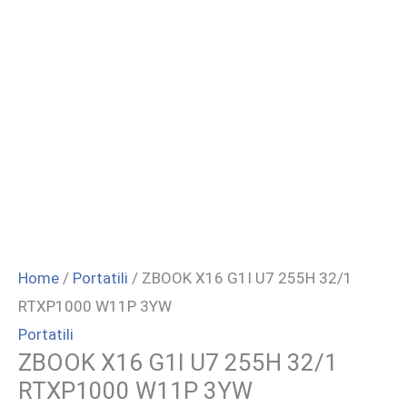
Home
/
Portatili
/ ZBOOK X16 G1I U7 255H 32/1
RTXP1000 W11P 3YW
Portatili
ZBOOK X16 G1I U7 255H 32/1
RTXP1000 W11P 3YW