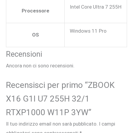
Intel Core Ultra 7 255H
Processore
Windows 11 Pro
OS
Recensioni
Ancora non ci sono recensioni.
Recensisci per primo “ZBOOK
X16 G1I U7 255H 32/1
RTXP1000 W11P 3YW”
Il tuo indirizzo email non sarà pubblicato.
I campi