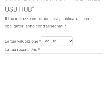
USB HUB”
Il tuo indirizzo email non sarà pubblicato.
I campi
obbligatori sono contrassegnati
*
La tua valutazione
*
La tua recensione
*