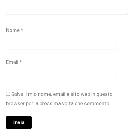
Nome
*
Email
*
Salva il mio nome, email e sito web in questo
browser per la prossima volta che commento.