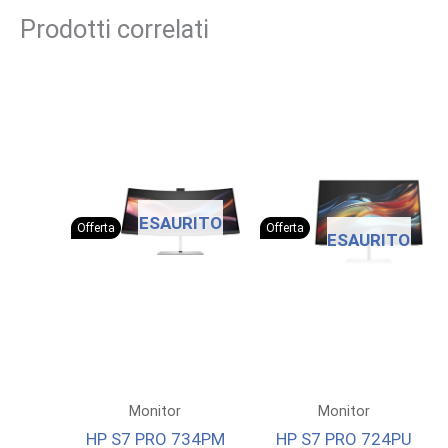
Prodotti correlati
ESAURITO
Offerta
Offerta
ESAURITO
Monitor
Monitor
HP S7 PRO 734PM
HP S7 PRO 724PU