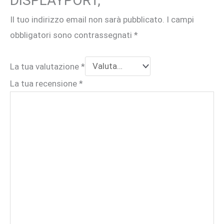
DISPLAYPORT,”
Il tuo indirizzo email non sarà pubblicato.
I campi
obbligatori sono contrassegnati
*
La tua valutazione
*
La tua recensione
*