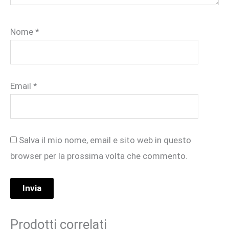
Nome
*
Email
*
Salva il mio nome, email e sito web in questo
browser per la prossima volta che commento.
Prodotti correlati