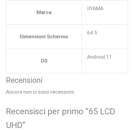
IIYAMA
Marca
64.5
Dimensioni Schermo
Android 11
OS
Recensioni
Ancora non ci sono recensioni.
Recensisci per primo “65 LCD
UHD”