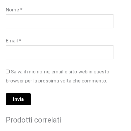
Nome
*
Email
*
Salva il mio nome, email e sito web in questo
browser per la prossima volta che commento.
Prodotti correlati