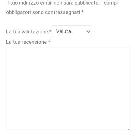
Il tuo indirizzo email non sarà pubblicato.
I campi
obbligatori sono contrassegnati
*
La tua valutazione
*
La tua recensione
*